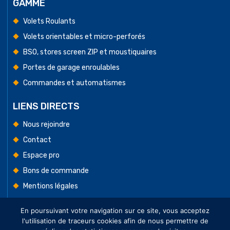
GAMME
Volets Roulants
Volets orientables et micro-perforés
BSO, stores screen ZIP et moustiquaires
Portes de garage enroulables
Commandes et automatismes
LIENS DIRECTS
Nous rejoindre
Contact
Espace pro
Bons de commande
Mentions légales
Conditions Générales de Vente
En poursuivant votre navigation sur ce site, vous acceptez
l'utilisation de traceurs cookies afin de nous permettre de