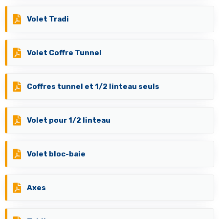
Volet Tradi
Volet Coffre Tunnel
Coffres tunnel et 1/2 linteau seuls
Volet pour 1/2 linteau
Volet bloc-baie
Axes