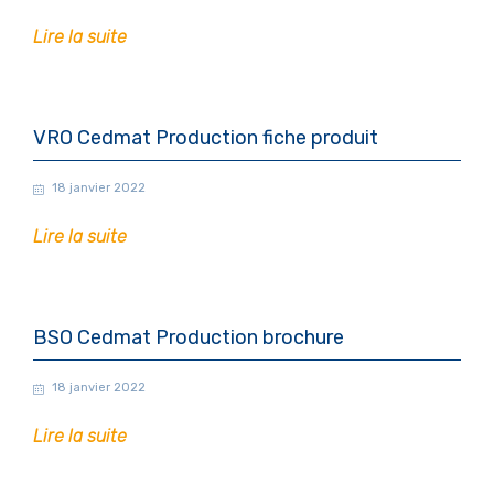
Lire la suite
VRO Cedmat Production fiche produit
18 janvier 2022
Lire la suite
BSO Cedmat Production brochure
18 janvier 2022
Lire la suite