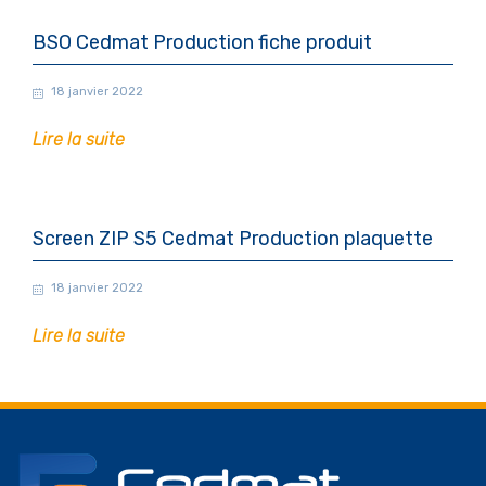
BSO Cedmat Production fiche produit
18 janvier 2022
Lire la suite
Screen ZIP S5 Cedmat Production plaquette
18 janvier 2022
Lire la suite