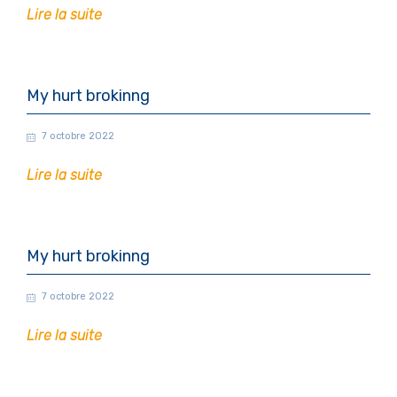
Lire la suite
My hurt brokinng
7 octobre 2022
Lire la suite
My hurt brokinng
7 octobre 2022
Lire la suite