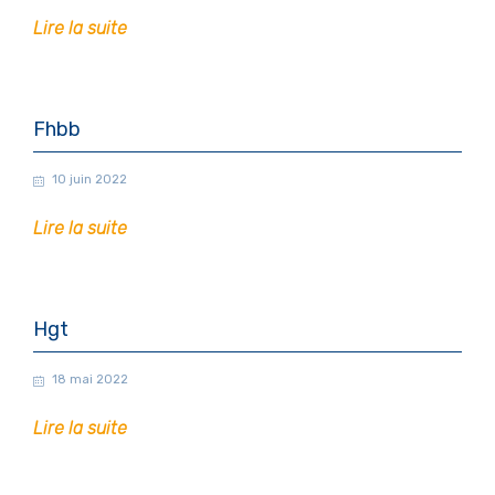
Lire la suite
Fhbb
10 juin 2022
Lire la suite
Hgt
18 mai 2022
Lire la suite