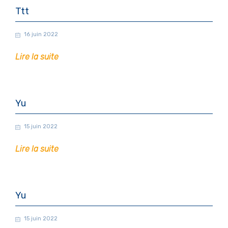
Ttt
16 juin 2022
Lire la suite
Yu
15 juin 2022
Lire la suite
Yu
15 juin 2022