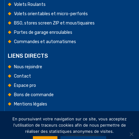
Volets Roulants
Volets orientables et micro-perforés
BSO, stores screen ZIP et moustiquaires
Portes de garage enroulables
Commandes et automatismes
LIENS DIRECTS
Nous rejoindre
Contact
Espace pro
Bons de commande
Mentions légales
Conditions Générales de Vente
En poursuivant votre navigation sur ce site, vous acceptez
l'utilisation de traceurs cookies afin de nous permettre de
réaliser des statistiques anonymes de visites.
Tous droits réservés. © Cedmat