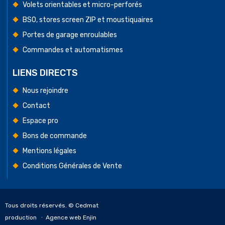
Volets orientables et micro-perforés
BSO, stores screen ZIP et moustiquaires
Portes de garage enroulables
Commandes et automatismes
LIENS DIRECTS
Nous rejoindre
Contact
Espace pro
Bons de commande
Mentions légales
Conditions Générales de Vente
Tous droits réservés. © Cedmat
production ∙
Agence web Enjin