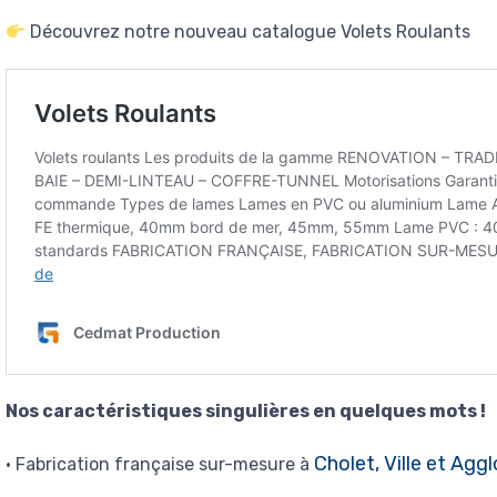
Découvrez notre nouveau catalogue Volets Roulants
Nos caractéristiques singulières en quelques mots !
Cholet, Ville et Agg
• Fabrication française sur-mesure à