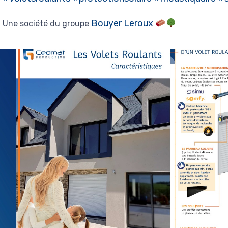
Bouyer Leroux
Une société du groupe