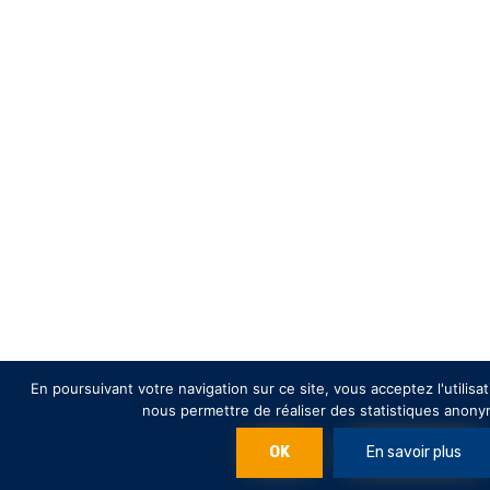
En poursuivant votre navigation sur ce site, vous acceptez l'utilisa
nous permettre de réaliser des statistiques anony
OK
En savoir plus